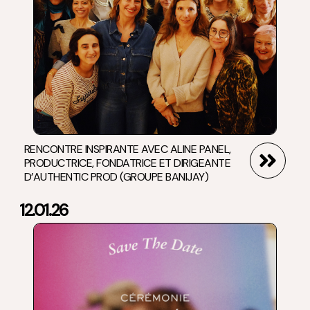
RENCONTRE INSPIRANTE AVEC ALINE PANEL,
PRODUCTRICE, FONDATRICE ET DIRIGEANTE
D’AUTHENTIC PROD (GROUPE BANIJAY)
12.01.26