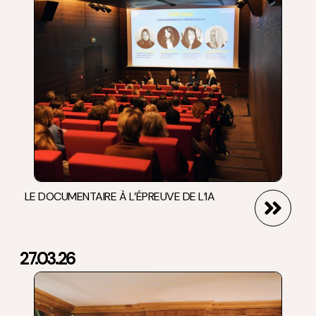
LE DOCUMENTAIRE À L’ÉPREUVE DE L’IA
27.03.26