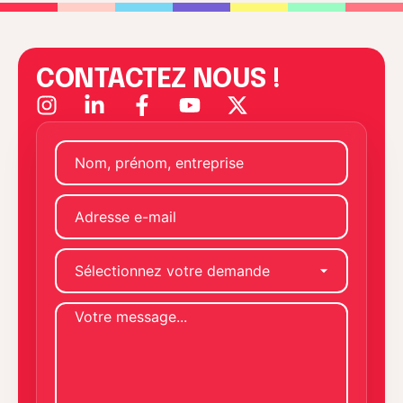
CONTACTEZ NOUS !