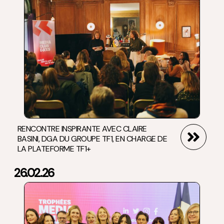
RENCONTRE INSPIRANTE AVEC CLAIRE
BASINI, DGA DU GROUPE TF1, EN CHARGE DE
LA PLATEFORME TF1+
26.02.26