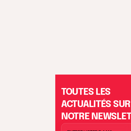
TOUTES LES
ACTUALITÉS SUR
NOTRE NEWSLE