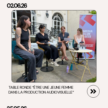
02.06.26
TABLE RONDE “ÊTRE UNE JEUNE FEMME
DANS LA PRODUCTION AUDIOVISUELLE”