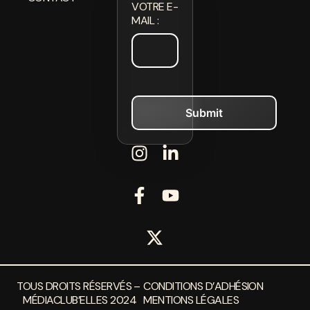
VOTRE E-
MAIL :
TOUS DROITS RÉSERVÉS –
CONDITIONS D’ADHÉSION
MÉDIACLUB’ELLES 2024
MENTIONS LÉGALES