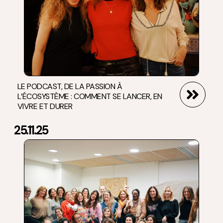
LE PODCAST, DE LA PASSION À
L’ÉCOSYSTÈME : COMMENT SE LANCER, EN
VIVRE ET DURER
25.11.25