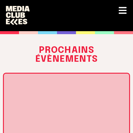
PROCHAINS
ÉVÈNEMENTS