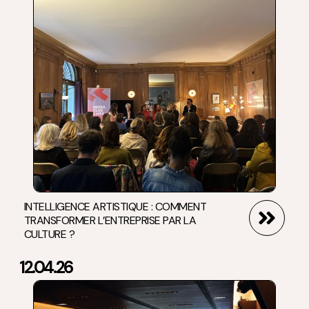
INTELLIGENCE ARTISTIQUE : COMMENT
TRANSFORMER L’ENTREPRISE PAR LA
CULTURE ?
12.04.26