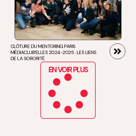
CLÔTURE DU MENTORING PARIS
MÉDIACLUB’ELLES 2024-2025 : LES LIENS
DE LA SORORITÉ
EN VOIR PLUS