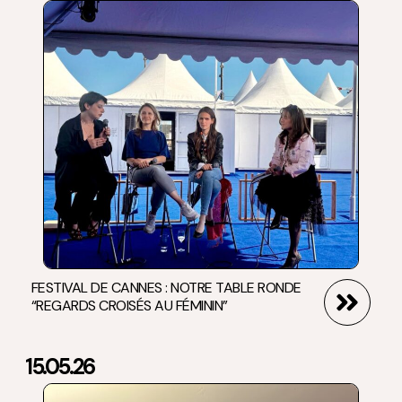
FESTIVAL DE CANNES : NOTRE TABLE RONDE
“REGARDS CROISÉS AU FÉMININ”
15.05.26