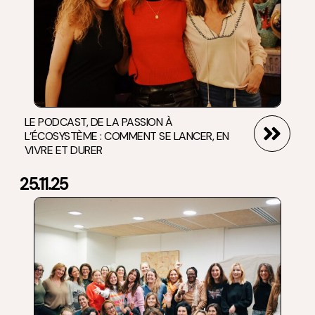
LE PODCAST, DE LA PASSION À
L’ÉCOSYSTÈME : COMMENT SE LANCER, EN
VIVRE ET DURER
25.11.25