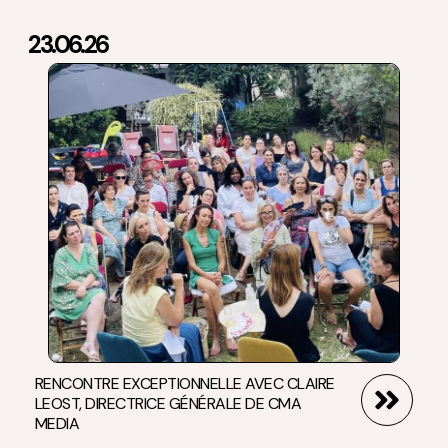
23.06.26
RENCONTRE EXCEPTIONNELLE AVEC CLAIRE
LEOST, DIRECTRICE GÉNÉRALE DE CMA
MEDIA