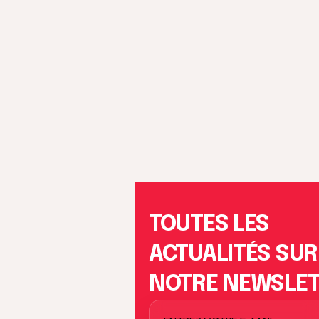
TOUTES LES
ACTUALITÉS SUR
NOTRE NEWSLE