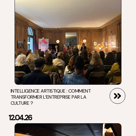
INTELLIGENCE ARTISTIQUE : COMMENT
TRANSFORMER L’ENTREPRISE PAR LA
CULTURE ?
12.04.26