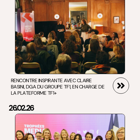
RENCONTRE INSPIRANTE AVEC CLAIRE
BASINI, DGA DU GROUPE TF1, EN CHARGE DE
LA PLATEFORME TF1+
26.02.26