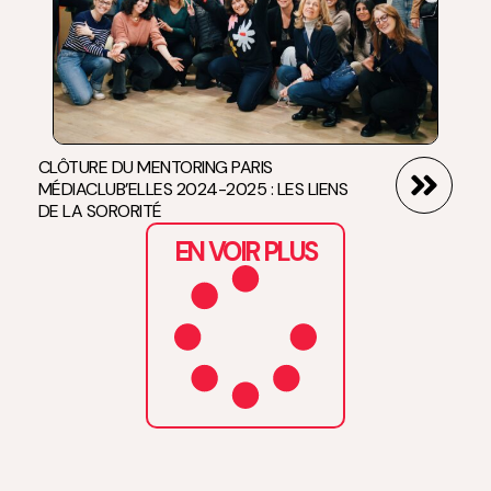
CLÔTURE DU MENTORING PARIS
MÉDIACLUB’ELLES 2024-2025 : LES LIENS
DE LA SORORITÉ
EN VOIR PLUS