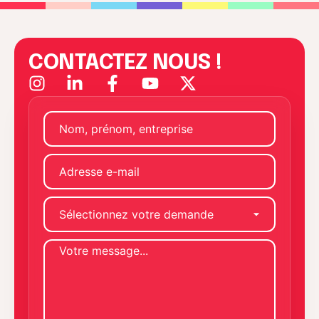
CONTACTEZ NOUS !