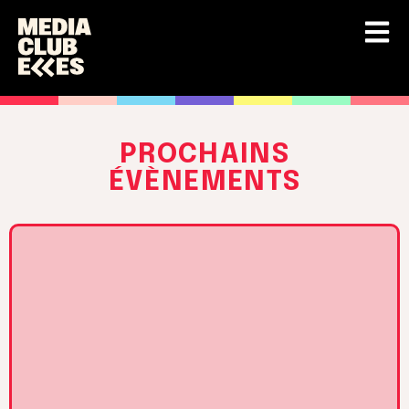
PROCHAINS
ÉVÈNEMENTS