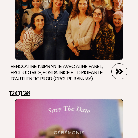
RENCONTRE INSPIRANTE AVEC ALINE PANEL,
PRODUCTRICE, FONDATRICE ET DIRIGEANTE
D’AUTHENTIC PROD (GROUPE BANIJAY)
12.01.26