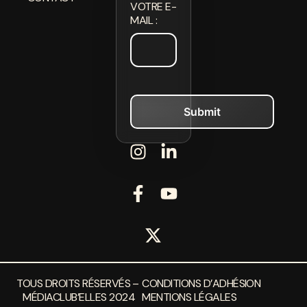
VOTRE E-
MAIL :
TOUS DROITS RÉSERVÉS –
CONDITIONS D’ADHÉSION
MÉDIACLUB’ELLES 2024
MENTIONS LÉGALES