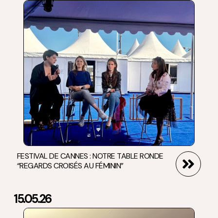
FESTIVAL DE CANNES : NOTRE TABLE RONDE
“REGARDS CROISÉS AU FÉMININ”
15.05.26