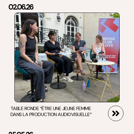
02.06.26
TABLE RONDE “ÊTRE UNE JEUNE FEMME
DANS LA PRODUCTION AUDIOVISUELLE”