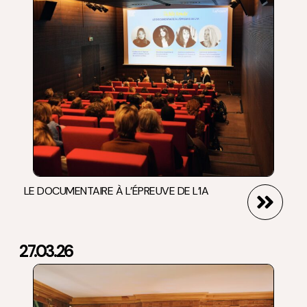
LE DOCUMENTAIRE À L’ÉPREUVE DE L’IA
27.03.26