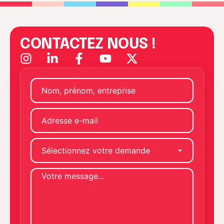
CONTACTEZ NOUS !