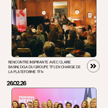
RENCONTRE INSPIRANTE AVEC CLAIRE
BASINI, DGA DU GROUPE TF1, EN CHARGE DE
LA PLATEFORME TF1+
26.02.26