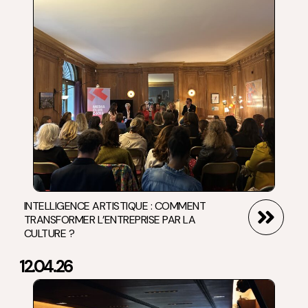
INTELLIGENCE ARTISTIQUE : COMMENT
TRANSFORMER L’ENTREPRISE PAR LA
CULTURE ?
12.04.26