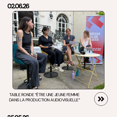
02.06.26
TABLE RONDE “ÊTRE UNE JEUNE FEMME
DANS LA PRODUCTION AUDIOVISUELLE”