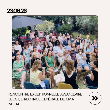
23.06.26
RENCONTRE EXCEPTIONNELLE AVEC CLAIRE
LEOST, DIRECTRICE GÉNÉRALE DE CMA
MEDIA