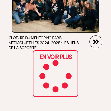
CLÔTURE DU MENTORING PARIS
MÉDIACLUB’ELLES 2024-2025 : LES LIENS
DE LA SORORITÉ
EN VOIR PLUS