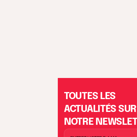
TOUTES LES
ACTUALITÉS SUR
NOTRE NEWSLE