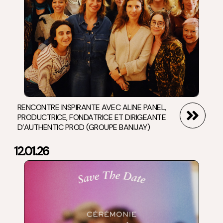
RENCONTRE INSPIRANTE AVEC ALINE PANEL,
PRODUCTRICE, FONDATRICE ET DIRIGEANTE
D’AUTHENTIC PROD (GROUPE BANIJAY)
12.01.26