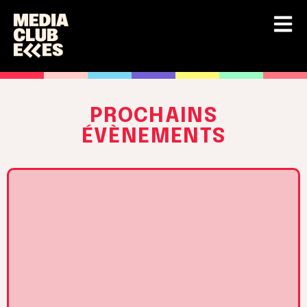
PROCHAINS
ÉVÈNEMENTS