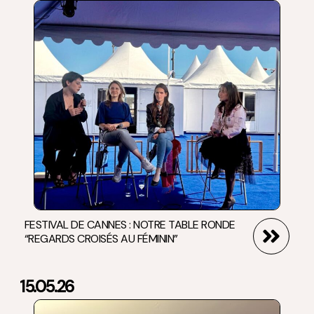
FESTIVAL DE CANNES : NOTRE TABLE RONDE
“REGARDS CROISÉS AU FÉMININ”
15.05.26