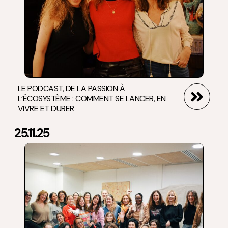
LE PODCAST, DE LA PASSION À
L’ÉCOSYSTÈME : COMMENT SE LANCER, EN
VIVRE ET DURER
25.11.25