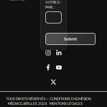
VOTRE E-
MAIL :
TOUS DROITS RÉSERVÉS –
CONDITIONS D’ADHÉSION
MÉDIACLUB’ELLES 2024
MENTIONS LÉGALES