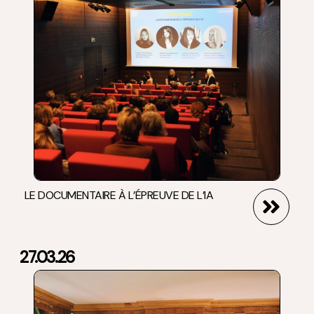
LE DOCUMENTAIRE À L’ÉPREUVE DE L’IA
27.03.26