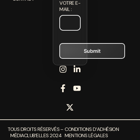
VOTRE E-
MAIL :
TOUS DROITS RÉSERVÉS –
CONDITIONS D’ADHÉSION
MÉDIACLUB’ELLES 2024
MENTIONS LÉGALES