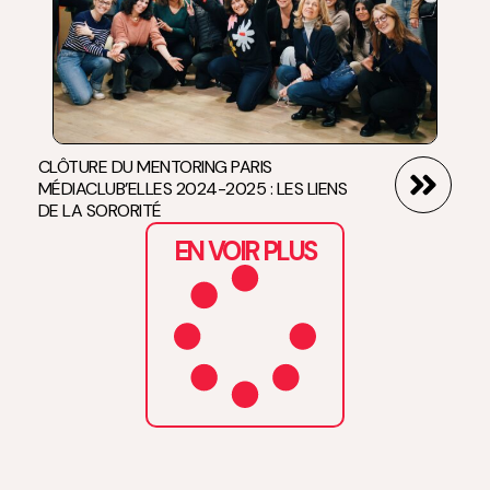
CLÔTURE DU MENTORING PARIS
MÉDIACLUB’ELLES 2024-2025 : LES LIENS
DE LA SORORITÉ
EN VOIR PLUS