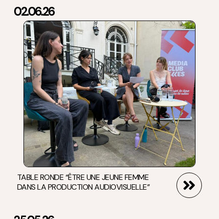
02.06.26
TABLE RONDE “ÊTRE UNE JEUNE FEMME
DANS LA PRODUCTION AUDIOVISUELLE”