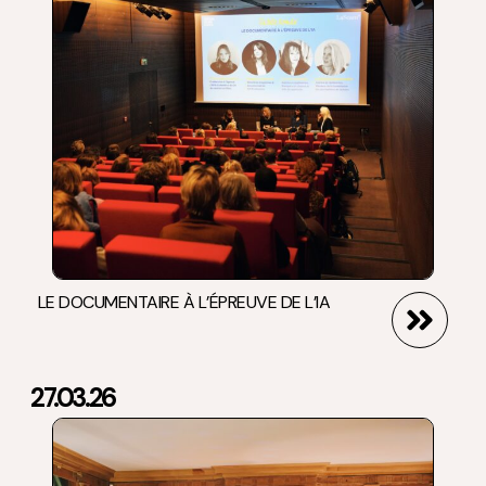
LE DOCUMENTAIRE À L’ÉPREUVE DE L’IA
27.03.26