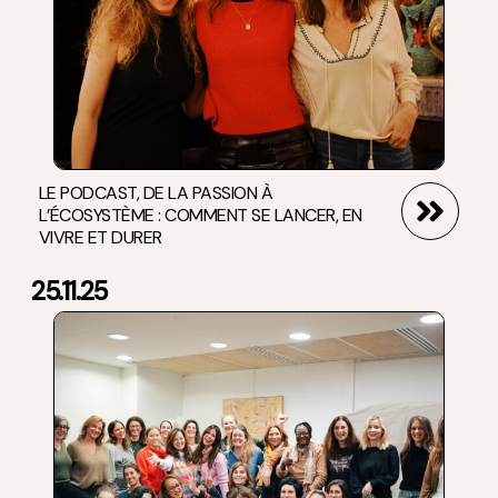
LE PODCAST, DE LA PASSION À
L’ÉCOSYSTÈME : COMMENT SE LANCER, EN
VIVRE ET DURER
25.11.25