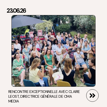
23.06.26
RENCONTRE EXCEPTIONNELLE AVEC CLAIRE
LEOST, DIRECTRICE GÉNÉRALE DE CMA
MEDIA