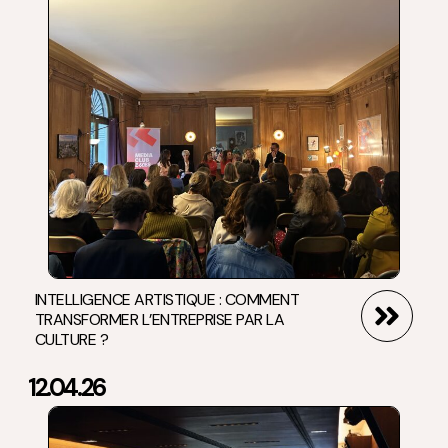
INTELLIGENCE ARTISTIQUE : COMMENT
TRANSFORMER L’ENTREPRISE PAR LA
CULTURE ?
12.04.26