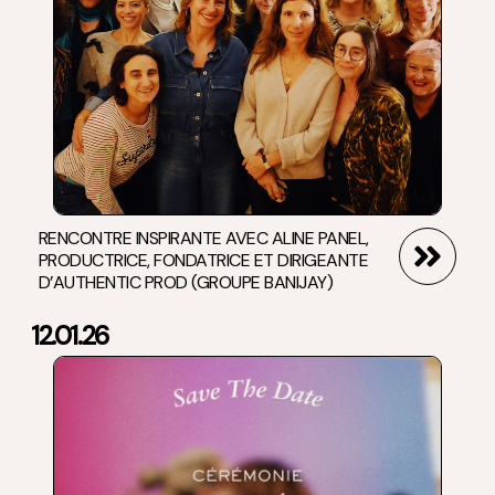
RENCONTRE INSPIRANTE AVEC ALINE PANEL,
PRODUCTRICE, FONDATRICE ET DIRIGEANTE
D’AUTHENTIC PROD (GROUPE BANIJAY)
12.01.26