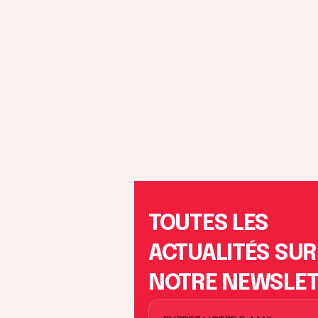
TOUTES LES
ACTUALITÉS SUR
NOTRE NEWSLE