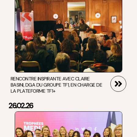
RENCONTRE INSPIRANTE AVEC CLAIRE
BASINI, DGA DU GROUPE TF1, EN CHARGE DE
LA PLATEFORME TF1+
26.02.26