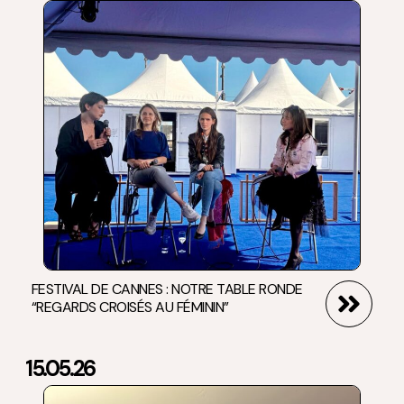
FESTIVAL DE CANNES : NOTRE TABLE RONDE
“REGARDS CROISÉS AU FÉMININ”
15.05.26