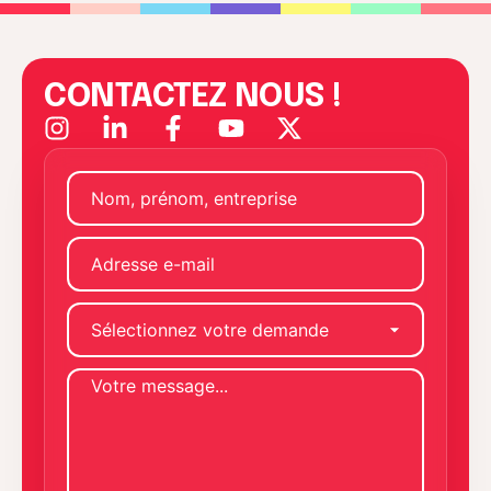
CONTACTEZ NOUS !