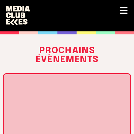
PROCHAINS
ÉVÈNEMENTS