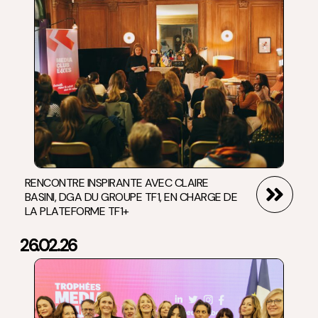
RENCONTRE INSPIRANTE AVEC CLAIRE
BASINI, DGA DU GROUPE TF1, EN CHARGE DE
LA PLATEFORME TF1+
26.02.26