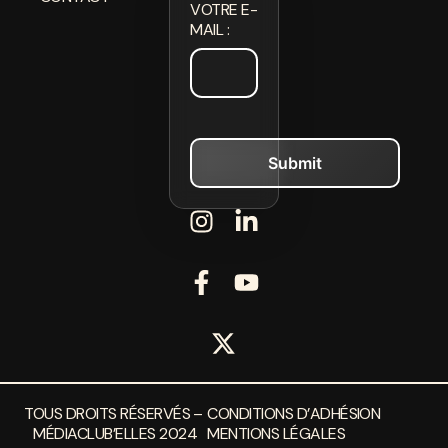
VOTRE E-
MAIL :
TOUS DROITS RÉSERVÉS –
CONDITIONS D’ADHÉSION
MÉDIACLUB’ELLES 2024
MENTIONS LÉGALES