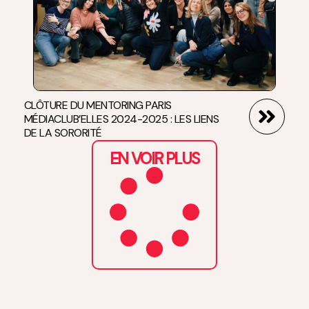
CLÔTURE DU MENTORING PARIS
MÉDIACLUB’ELLES 2024-2025 : LES LIENS
DE LA SORORITÉ
EN VOIR PLUS