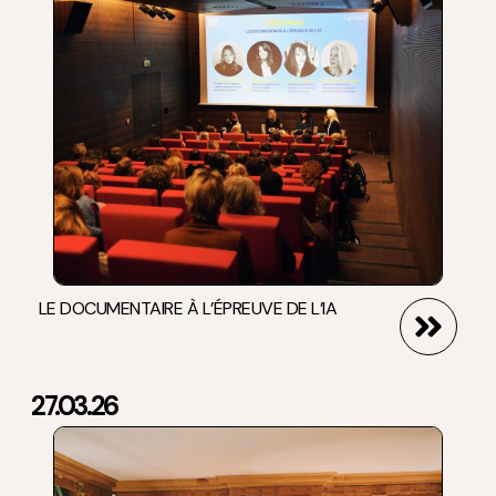
LE DOCUMENTAIRE À L’ÉPREUVE DE L’IA
27.03.26