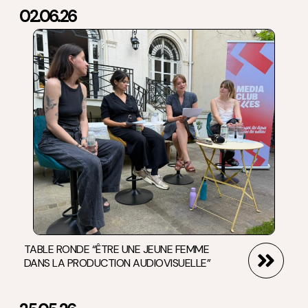
02.06.26
TABLE RONDE “ÊTRE UNE JEUNE FEMME
DANS LA PRODUCTION AUDIOVISUELLE”