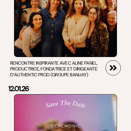
RENCONTRE INSPIRANTE AVEC ALINE PANEL,
PRODUCTRICE, FONDATRICE ET DIRIGEANTE
D’AUTHENTIC PROD (GROUPE BANIJAY)
12.01.26