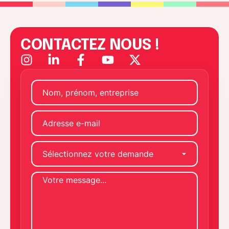
CONTACTEZ NOUS !