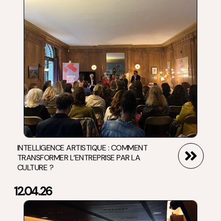
INTELLIGENCE ARTISTIQUE : COMMENT
TRANSFORMER L’ENTREPRISE PAR LA
CULTURE ?
12.04.26