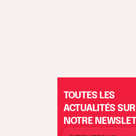
TOUTES LES
ACTUALITÉS SUR
NOTRE NEWSLE