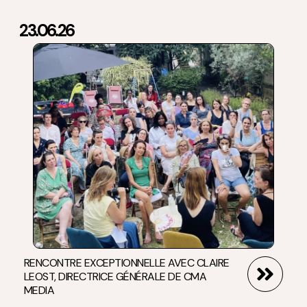
23.06.26
RENCONTRE EXCEPTIONNELLE AVEC CLAIRE
LEOST, DIRECTRICE GÉNÉRALE DE CMA
MEDIA