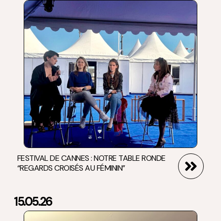
FESTIVAL DE CANNES : NOTRE TABLE RONDE
“REGARDS CROISÉS AU FÉMININ”
15.05.26