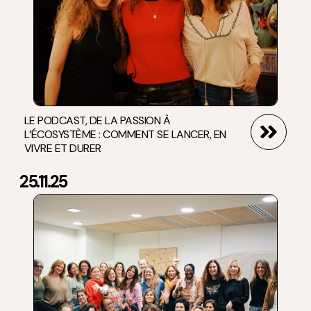
LE PODCAST, DE LA PASSION À
L’ÉCOSYSTÈME : COMMENT SE LANCER, EN
VIVRE ET DURER
25.11.25