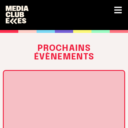
PROCHAINS
ÉVÈNEMENTS