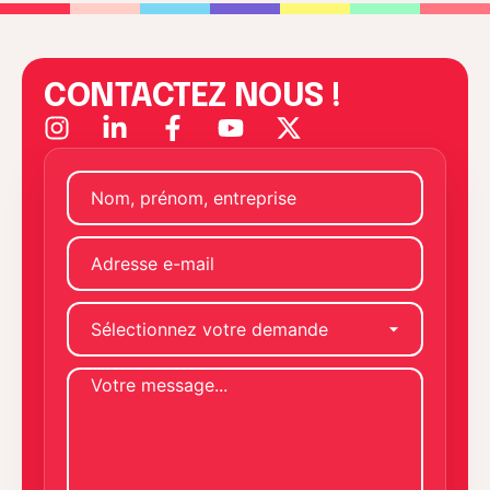
CONTACTEZ NOUS !