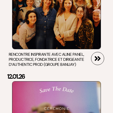
RENCONTRE INSPIRANTE AVEC ALINE PANEL,
PRODUCTRICE, FONDATRICE ET DIRIGEANTE
D’AUTHENTIC PROD (GROUPE BANIJAY)
12.01.26