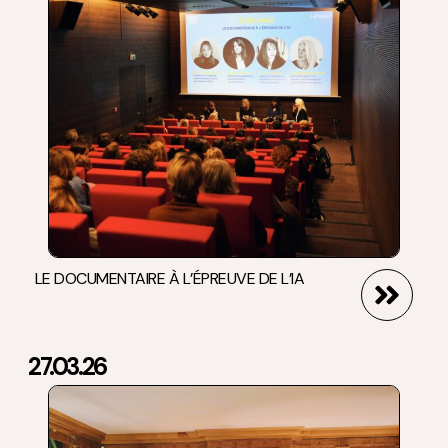
LE DOCUMENTAIRE À L’ÉPREUVE DE L’IA
27.03.26