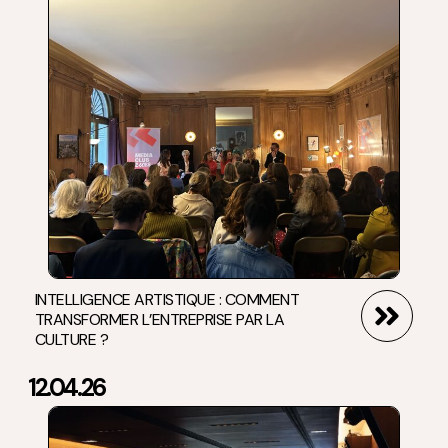
INTELLIGENCE ARTISTIQUE : COMMENT
TRANSFORMER L’ENTREPRISE PAR LA
CULTURE ?
12.04.26