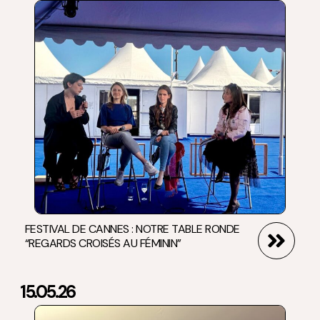
FESTIVAL DE CANNES : NOTRE TABLE RONDE
“REGARDS CROISÉS AU FÉMININ”
15.05.26