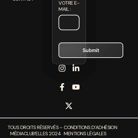
VOTRE E-
MAIL :
TOUS DROITS RÉSERVÉS –
CONDITIONS D’ADHÉSION
MÉDIACLUB’ELLES 2024
MENTIONS LÉGALES