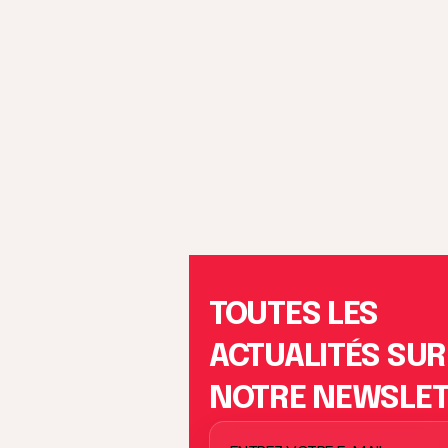
TOUTES LES
ACTUALITÉS SUR
NOTRE NEWSLE