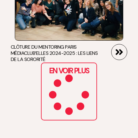
CLÔTURE DU MENTORING PARIS
MÉDIACLUB’ELLES 2024-2025 : LES LIENS
DE LA SORORITÉ
EN VOIR PLUS