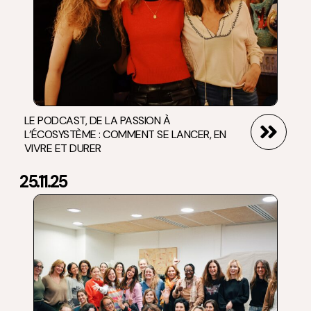
LE PODCAST, DE LA PASSION À
L’ÉCOSYSTÈME : COMMENT SE LANCER, EN
VIVRE ET DURER
25.11.25