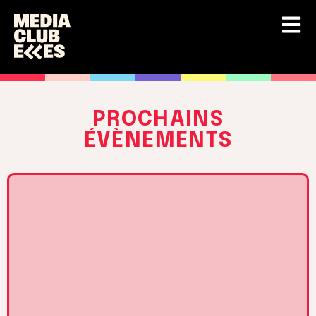
PROCHAINS
ÉVÈNEMENTS