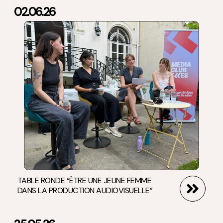
02.06.26
TABLE RONDE “ÊTRE UNE JEUNE FEMME
DANS LA PRODUCTION AUDIOVISUELLE”