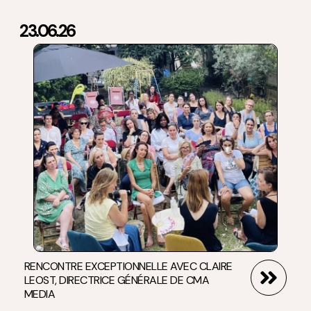
23.06.26
RENCONTRE EXCEPTIONNELLE AVEC CLAIRE
LEOST, DIRECTRICE GÉNÉRALE DE CMA
MEDIA