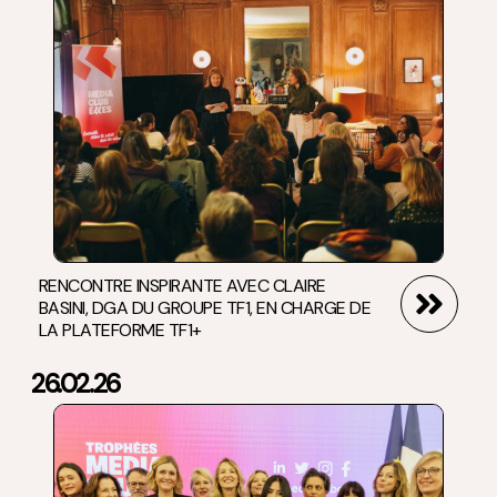
RENCONTRE INSPIRANTE AVEC CLAIRE
BASINI, DGA DU GROUPE TF1, EN CHARGE DE
LA PLATEFORME TF1+
26.02.26