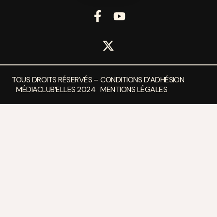
TOUS DROITS RÉSERVÉS –
CONDITIONS D’ADHÉSION
MÉDIACLUB’ELLES 2024
MENTIONS LÉGALES