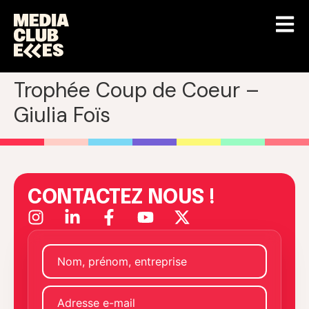
Trophée Coup de Coeur –
Giulia Foïs
CONTACTEZ NOUS !