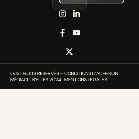
TOUS DROITS RÉSERVÉS –
CONDITIONS D’ADHÉSION
MÉDIACLUB’ELLES 2024
MENTIONS LÉGALES