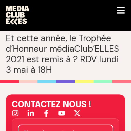
Et cette année, le Trophée
d’Honneur médiaClub’ELLES
2021 est remis à ? RDV lundi
3 mai à 18H
CONTACTEZ NOUS !