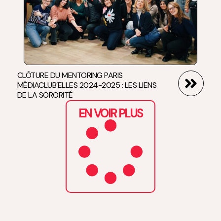
CLÔTURE DU MENTORING PARIS
MÉDIACLUB’ELLES 2024-2025 : LES LIENS
DE LA SORORITÉ
EN VOIR PLUS