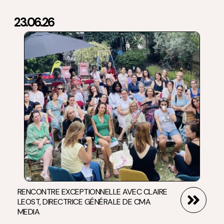
23.06.26
RENCONTRE EXCEPTIONNELLE AVEC CLAIRE
LEOST, DIRECTRICE GÉNÉRALE DE CMA
MEDIA