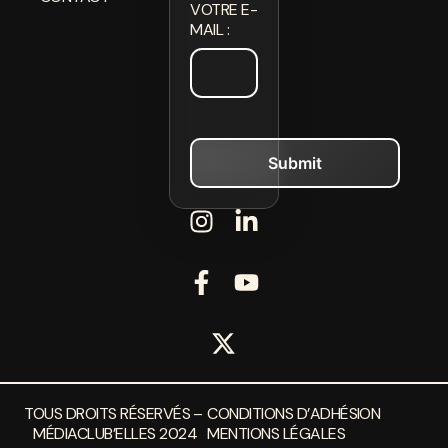
VOTRE E-
MAIL :
TOUS DROITS RÉSERVÉS –
CONDITIONS D’ADHÉSION
MÉDIACLUB’ELLES 2024
MENTIONS LÉGALES