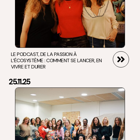
LE PODCAST, DE LA PASSION À
L’ÉCOSYSTÈME : COMMENT SE LANCER, EN
VIVRE ET DURER
25.11.25