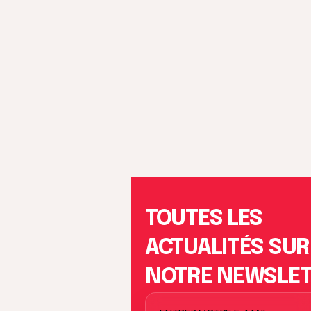
TOUTES LES
ACTUALITÉS SUR
NOTRE NEWSLE