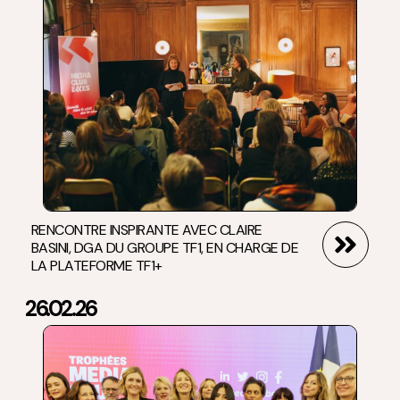
RENCONTRE INSPIRANTE AVEC CLAIRE
BASINI, DGA DU GROUPE TF1, EN CHARGE DE
LA PLATEFORME TF1+
26.02.26