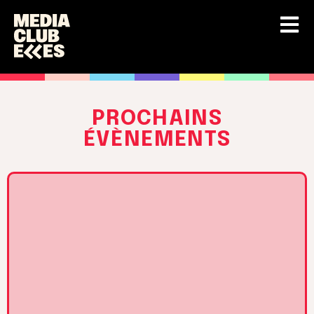
PROCHAINS
ÉVÈNEMENTS