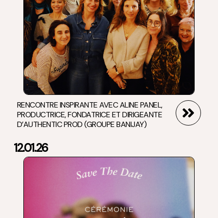
RENCONTRE INSPIRANTE AVEC ALINE PANEL,
PRODUCTRICE, FONDATRICE ET DIRIGEANTE
D’AUTHENTIC PROD (GROUPE BANIJAY)
12.01.26