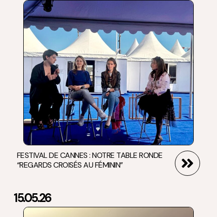
FESTIVAL DE CANNES : NOTRE TABLE RONDE
“REGARDS CROISÉS AU FÉMININ”
15.05.26