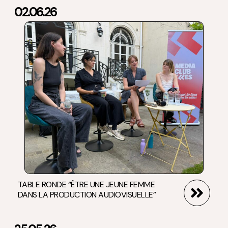
02.06.26
TABLE RONDE “ÊTRE UNE JEUNE FEMME
DANS LA PRODUCTION AUDIOVISUELLE”