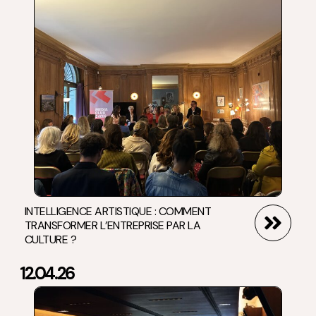
INTELLIGENCE ARTISTIQUE : COMMENT
TRANSFORMER L’ENTREPRISE PAR LA
CULTURE ?
12.04.26