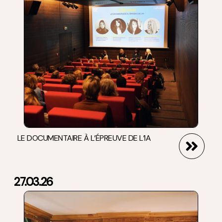
LE DOCUMENTAIRE À L’ÉPREUVE DE L’IA
27.03.26