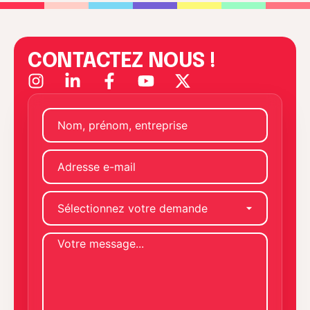
CONTACTEZ NOUS !