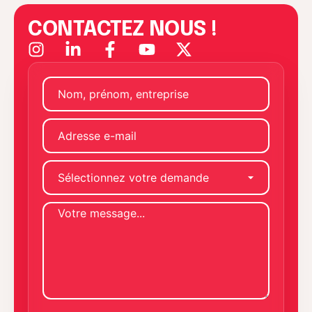
CONTACTEZ NOUS !