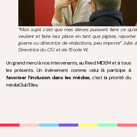
“Mon sujet c’est que mes élèves puissent faire ce qu’el
veulent et faire leur place en tant que pigiste, reporter
guerre ou directrice de rédactions, peu importe” Julie Jo
Directrice du CFJ et de l’Ecole W.
Un grand merci à nos intervenants, au Reed MIDEM et à tous
les présents. Un événement comme celui là participe à
favoriser l’inclusion dans les médias
, c’est la priorité du
médiaClub’Elles.