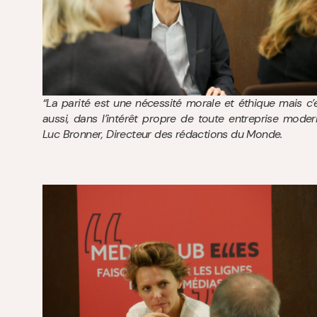
“La parité est une nécessité morale et éthique mais c’e
aussi, dans l’intérêt propre de toute entreprise moder
Luc Bronner, Directeur des rédactions du Monde.