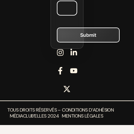
TOUS DROITS RÉSERVÉS –
CONDITIONS D’ADHÉSION
MÉDIACLUB’ELLES 2024
MENTIONS LÉGALES