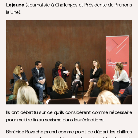
Lejeune
(Journaliste à Challenges et Présidente de Prenons
la Une).
Ils ont débattu sur ce qu’ils considèrent comme nécessaire
pour mettre fin au sexisme dans les rédactions.
Bérénice Ravache prend comme point de départ les chiffres