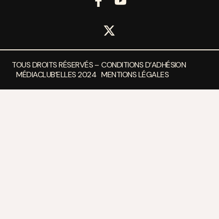
TOUS DROITS RÉSERVÉS –
CONDITIONS D’ADHÉSION
MÉDIACLUB’ELLES 2024
MENTIONS LÉGALES