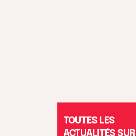
TOUTES LES
ACTUALITÉS SUR
NOTRE NEWSLE
ENTREZ VOTRE E-MAIL :