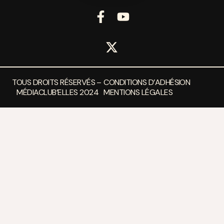
TOUS DROITS RÉSERVÉS –
CONDITIONS D’ADHÉSION
MÉDIACLUB’ELLES 2024
MENTIONS LÉGALES