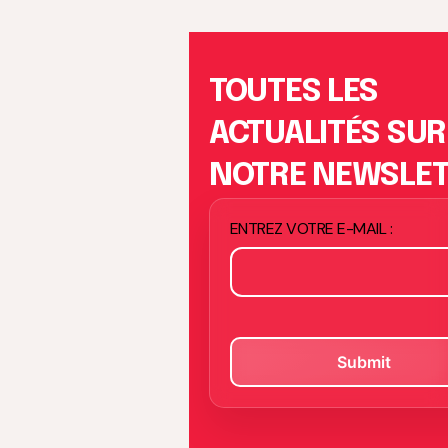
TOUTES LES
ACTUALITÉS SUR
NOTRE NEWSLE
ENTREZ VOTRE E-MAIL :