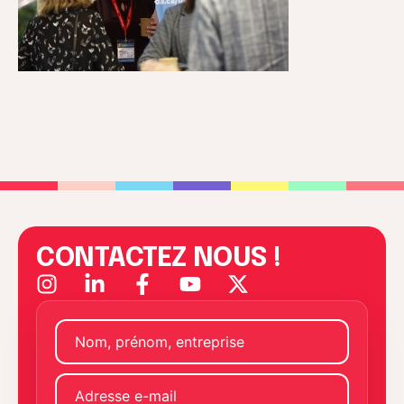
CONTACTEZ NOUS !