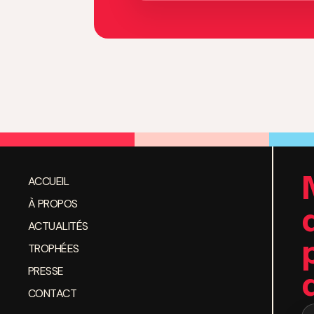
ACCUEIL
À PROPOS
ACTUALITÉS
TROPHÉES
PRESSE
CONTACT