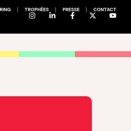
RING
TROPHÉES
PRESSE
CONTACT