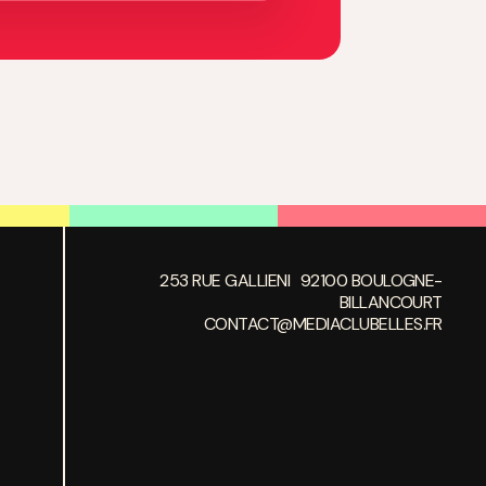
253 RUE GALLIENI 92100 BOULOGNE-
BILLANCOURT
CONTACT@MEDIACLUBELLES.FR