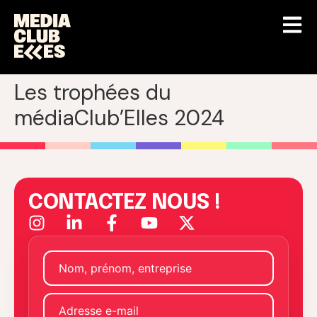
Les trophées du
médiaClub’Elles 2024
CONTACTEZ NOUS !