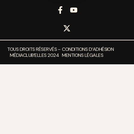
TOUS DROITS RÉSERVÉS –
CONDITIONS D’ADHÉSION
MÉDIACLUB’ELLES 2024
MENTIONS LÉGALES