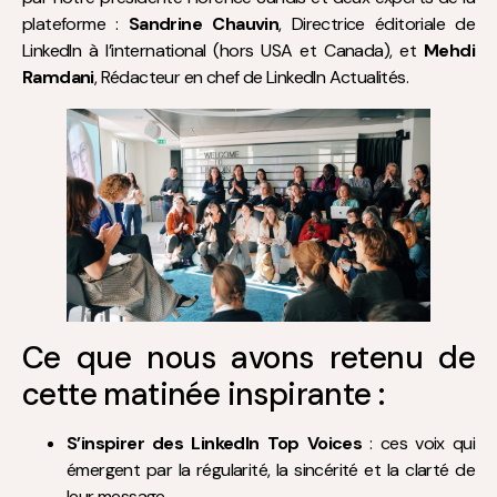
plateforme :
Sandrine Chauvin
, Directrice éditoriale de
LinkedIn à l’international (hors USA et Canada), et
Mehdi
Ramdani
, Rédacteur en chef de LinkedIn Actualités.
Ce que nous avons retenu de
cette matinée inspirante :
S’inspirer des LinkedIn Top Voices
: ces voix qui
émergent par la régularité, la sincérité et la clarté de
leur message.