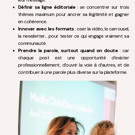
Définir sa ligne éditoriale
: se concentrer sur trois
thèmes maximum pour ancrer sa légitimité et gagner
en cohérence.
Innover avec les formats
: oser la vidéo, le carrousel,
la newsletter… pour tester ce qui engage vraiment sa
communauté.
Prendre la parole, surtout quand on doute
: car
chaque post est une opportunité d’exister
professionnellement, d’ouvrir la voie à d’autres, et de
contribuer à une parole plus diverse sur la plateforme.