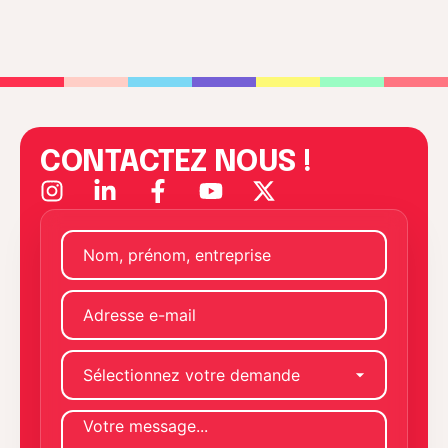
CONTACTEZ NOUS !