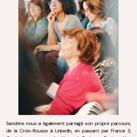
Sandrine nous a également partagé son propre parcours,
de la Croix-Rousse à LinkedIn, en passant par France 3,