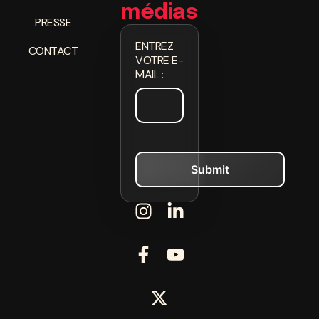
médias
PRESSE
ENTREZ
CONTACT
VOTRE E-
MAIL :