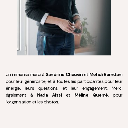
Un immense merci à
Sandrine Chauvin
et
Mehdi Ramdani
pour leur générosité, et à toutes les participantes pour leur
énergie, leurs questions, et leur engagement. Merci
également à
Nada Aissi
et
Méline Querré,
pour
l’organisation et les photos.