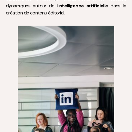
dynamiques autour de l’
intelligence artificielle
dans la
création de contenu éditorial.