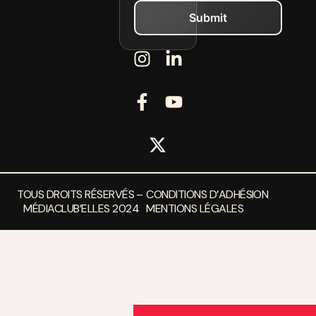
TOUS DROITS RÉSERVÉS –
CONDITIONS D’ADHÉSION
MÉDIACLUB’ELLES 2024
MENTIONS LÉGALES