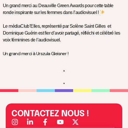
Un grand merci au Deauville Green Awards pour cette table
ronde inspirante sur les femmes dans l’audiovisuel !
Le médiaClub’Elles, représenté par Solène Saint Gilles et
Dominique Guérin est fier d’avoir partagé, réfléchi et célébré les
voix féminines de l’audiovisuel.
Un grand merci à Urszula Gleisner !
CONTACTEZ NOUS !