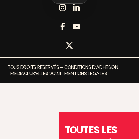
TOUS DROITS RÉSERVÉS –
CONDITIONS D’ADHÉSION
MÉDIACLUB’ELLES 2024
MENTIONS LÉGALES
TOUTES LES