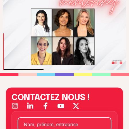
CONTACTEZ NOUS !