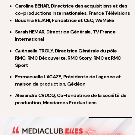
Caroline BEHAR, Directrice des acquisitions et des
co-productions internationales, France Télévisions
Bouchra REJANI, Fondatrice et CEO, WeMake
Sarah HEMAR, Directrice Générale, TV France
International
Guénaëlle TROLY, Directrice Générale du pôle
RMC, RMC Découverte, RMC Story, RMC et RMC
Sport
Emmanuelle LACAZE, Présidente de l’agence et
maison de production, Gédéon
Alexandra CRUCQ, Co-fondatrice de la société de
production, Mesdames Productions