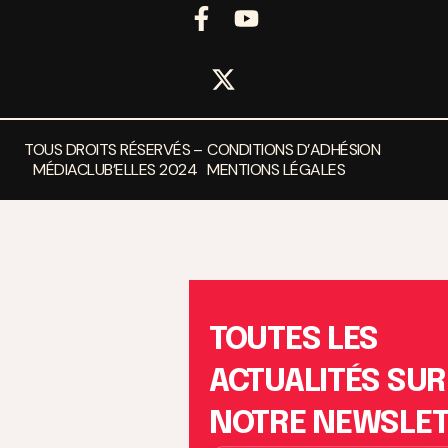
TOUS DROITS RÉSERVÉS –
CONDITIONS D’ADHÉSION
MÉDIACLUB’ELLES 2024
MENTIONS LÉGALES
TOUTES LES
ACTUALITÉS SUR
NOTRE NEWSLE