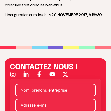
collective sont donc les bienvenus.
L’inauguration aura lieu le
le 20 NOVEMBRE 2017,
à 18h30.
CONTACTEZ NOUS !