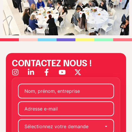
CONTACTEZ NOUS !