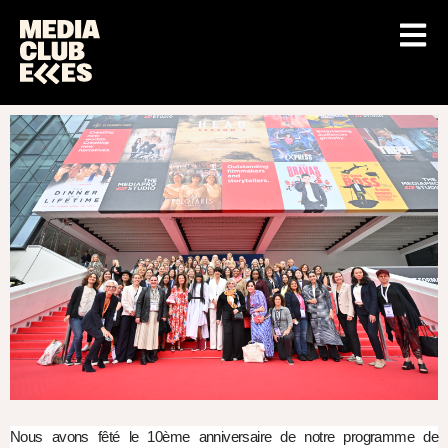
Nous avons fêté le 10ème anniversaire de notre programme de 