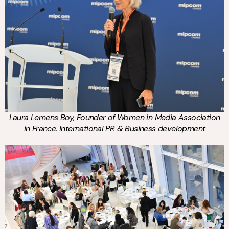
Laura Lemens Boy, Founder of Women in Media Association
in France. International PR & Business development