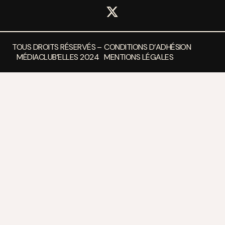
TOUS DROITS RÉSERVÉS –
CONDITIONS D’ADHÉSION
MÉDIACLUB’ELLES 2024
MENTIONS LÉGALES