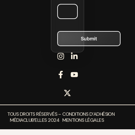
TOUS DROITS RÉSERVÉS –
CONDITIONS D’ADHÉSION
MÉDIACLUB’ELLES 2024
MENTIONS LÉGALES