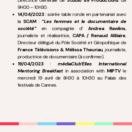
mercredi 19 avril de 8H30 à 10H30 au Palais des
festivals de Cannes.
CONTACTEZ NOUS !