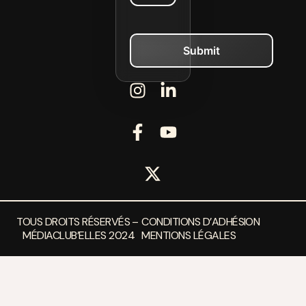
TOUS DROITS RÉSERVÉS –
CONDITIONS D’ADHÉSION
MÉDIACLUB’ELLES 2024
MENTIONS LÉGALES