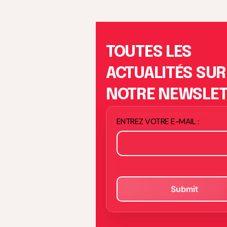
TOUTES LES
ACTUALITÉS SUR
NOTRE NEWSLE
ENTREZ VOTRE E-MAIL :