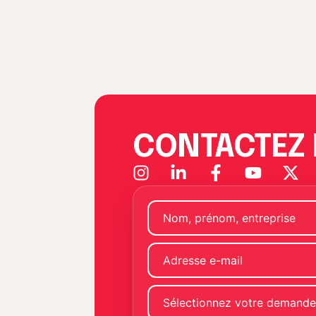
CONTACTEZ 