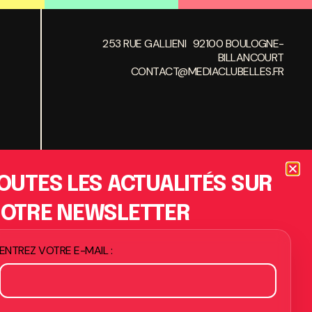
253 RUE GALLIENI 92100 BOULOGNE-
BILLANCOURT
CONTACT@MEDIACLUBELLES.FR
OUTES LES ACTUALITÉS SUR
OTRE NEWSLETTER
ENTREZ VOTRE E-MAIL :