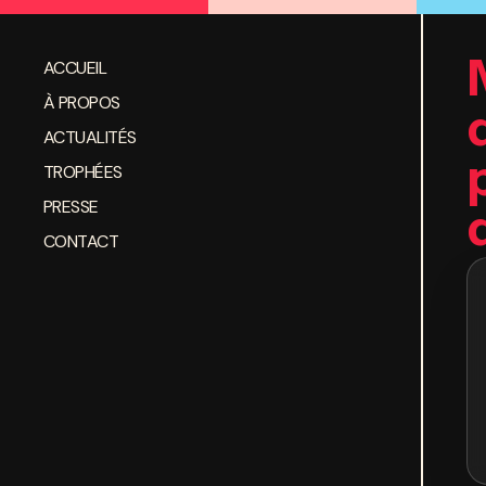
ACCUEIL
À PROPOS
ACTUALITÉS
TROPHÉES
PRESSE
CONTACT