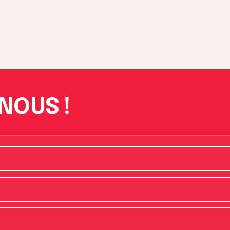
NOUS !