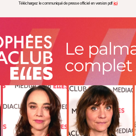
Téléchargez le communiqué de presse officiel en version pdf
ici