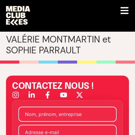
VALÉRIE MONTMARTIN et
SOPHIE PARRAULT
CONTACTEZ NOUS !