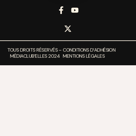
TOUS DROITS RÉSERVÉS –
CONDITIONS D’ADHÉSION
MÉDIACLUB’ELLES 2024
MENTIONS LÉGALES