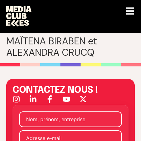
MAÏTENA BIRABEN et
ALEXANDRA CRUCQ
CONTACTEZ NOUS !