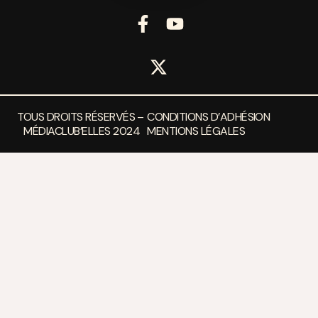
TOUS DROITS RÉSERVÉS –
CONDITIONS D’ADHÉSION
MÉDIACLUB’ELLES 2024
MENTIONS LÉGALES