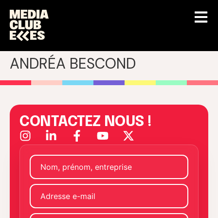
ANDRÉA BESCOND
CONTACTEZ NOUS !