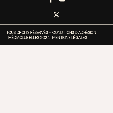
TOUS DROITS RÉSERVÉS –
CONDITIONS D’ADHÉSION
MÉDIACLUB’ELLES 2024
MENTIONS LÉGALES