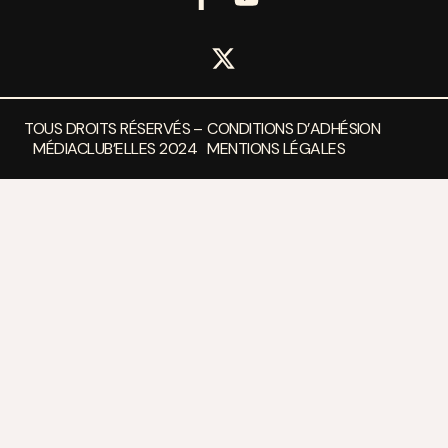
TOUS DROITS RÉSERVÉS –
CONDITIONS D’ADHÉSION
MÉDIACLUB’ELLES 2024
MENTIONS LÉGALES