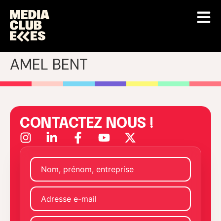
AMEL BENT
CONTACTEZ NOUS !